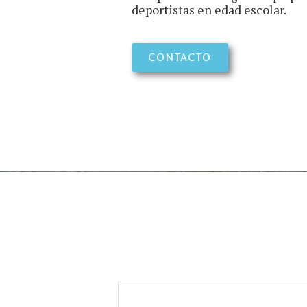
deportistas en edad escolar.
CONTACTO