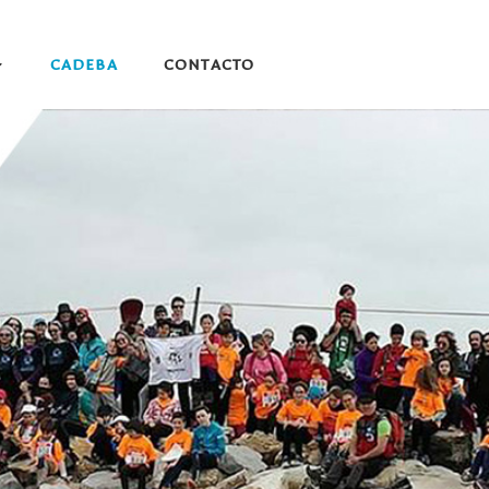
CADEBA
CONTACTO