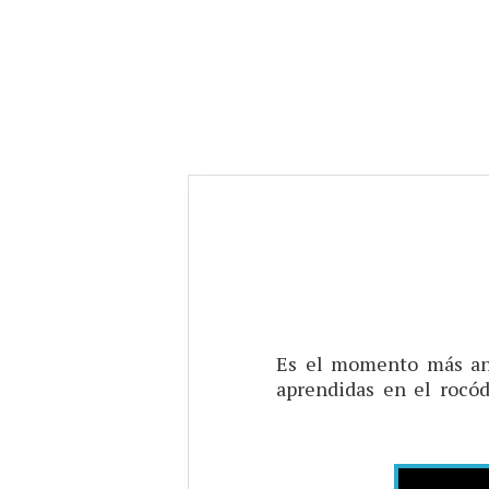
Es el momento más ansi
aprendidas en el rocó