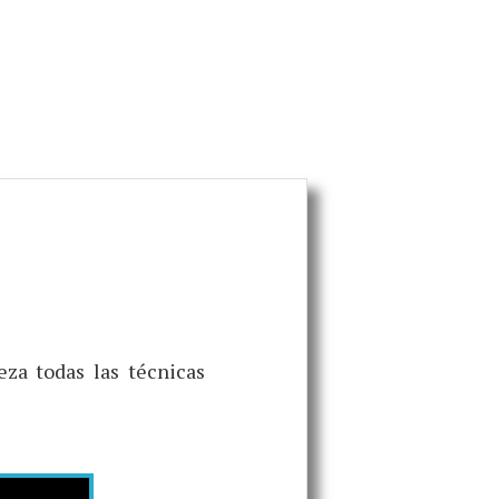
za todas las técnicas