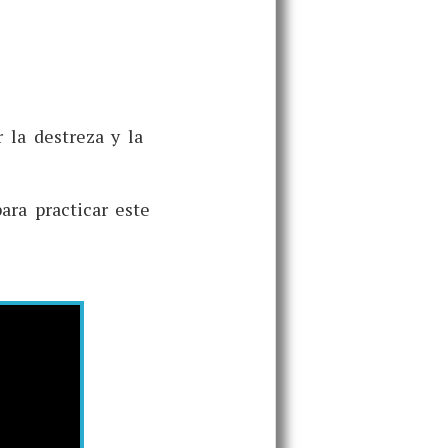
 la destreza y la
ara practicar este