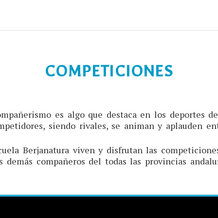
COMPETICIONES
compañerismo es algo que destaca en los deportes de
petidores, siendo rivales, se animan y aplauden ent
uela Berjanatura viven y disfrutan las competicione
s demás compañeros del todas las provincias andalu