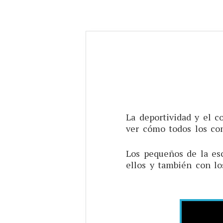
La deportividad y el 
ver cómo todos los com
Los pequeños de la esc
ellos y también con lo