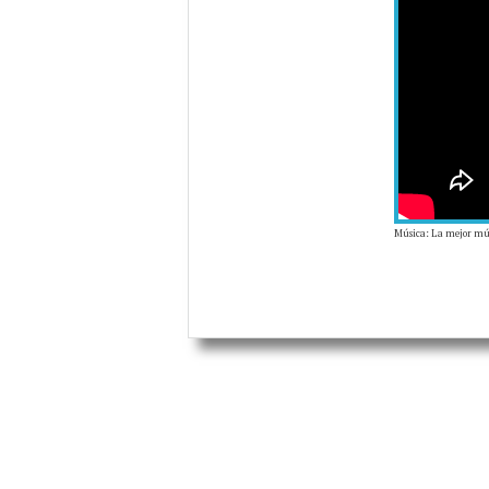
Música: La mejor mús