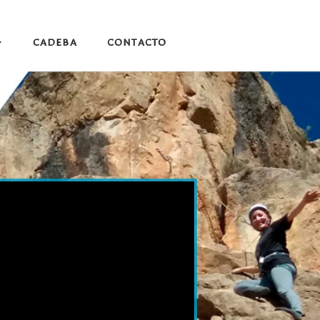
CADEBA
CONTACTO