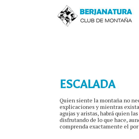
ESCALADA
Quien siente la montaña no ne
explicaciones y mientras exist
agujas y aristas, habrá quien las
disfrutando de lo que hace, au
comprenda exactamente el por