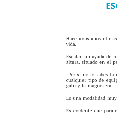
ES
Hace unos años el esc
vida.
Escalar sin ayuda de n
altura, situado en el 
Por si no lo sabes la 
cualquier tipo de equi
gato y la magnesera.
Es una modalidad muy 
Es evidente que para r