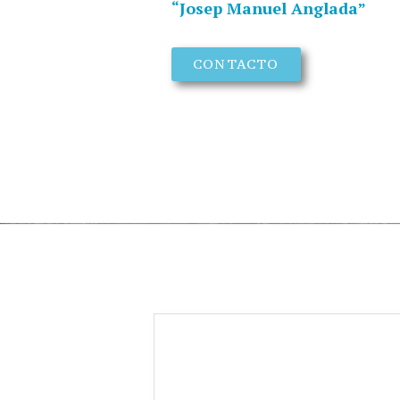
“Josep Manuel Anglada”
CONTACTO